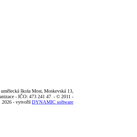
 umělecká škola Most, Moskevská 13,
anizace - IČO: 473 241 47 - © 2011 -
2026 - vytvořil
DYNAMIC software