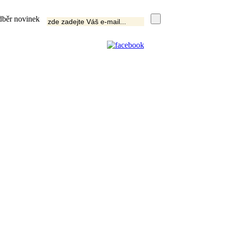
běr novinek