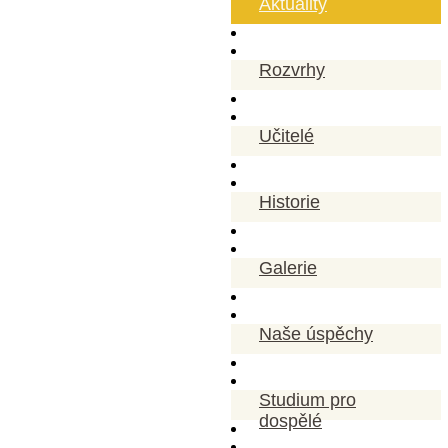
Aktuality
Rozvrhy
Učitelé
Historie
Galerie
Naše úspěchy
Studium pro
dospělé