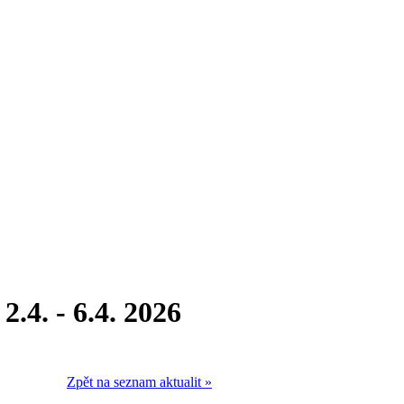
.4. - 6.4. 2026
Zpět na seznam aktualit »