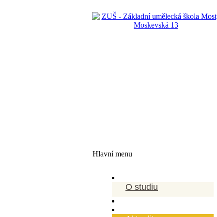
Hlavní menu
O studiu