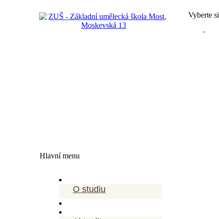
Vyberte si
Hlavní menu
O studiu