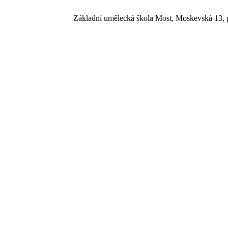
Základní umělecká škola Most, Moskevská 13, p