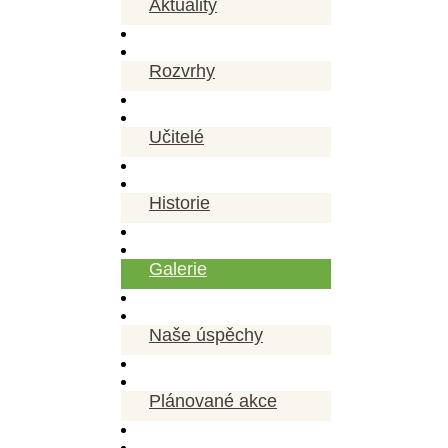
Aktuality
Rozvrhy
Učitelé
Historie
Galerie
Naše úspěchy
Plánované akce