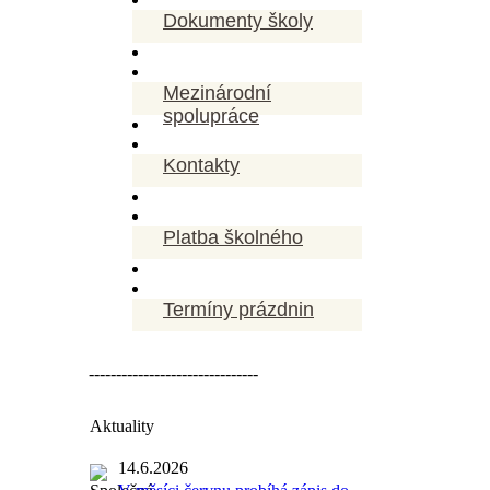
Dokumenty školy
Mezinárodní
spolupráce
Kontakty
Platba školného
Termíny prázdnin
-------------------------------
Aktuality
14.6.2026