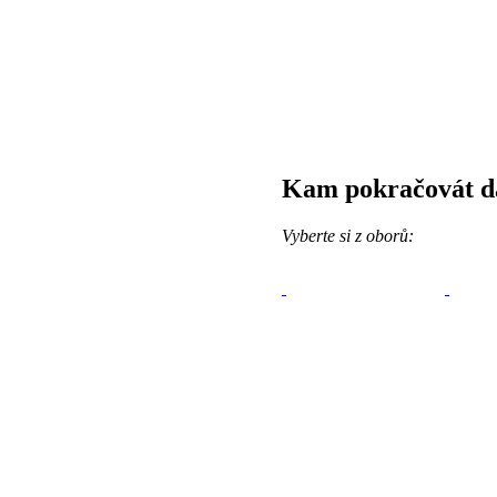
Kam pokračovát d
Vyberte si z oborů: