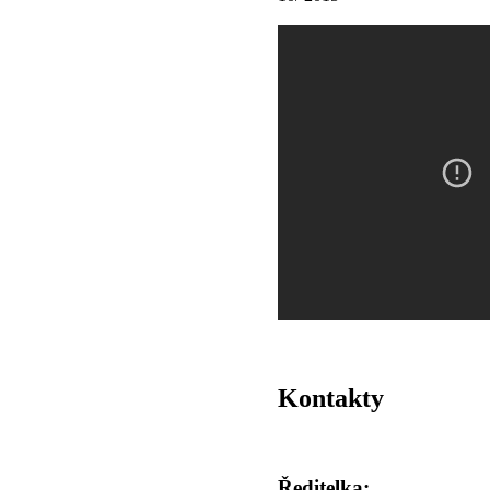
Kontakty
Ředitelka: