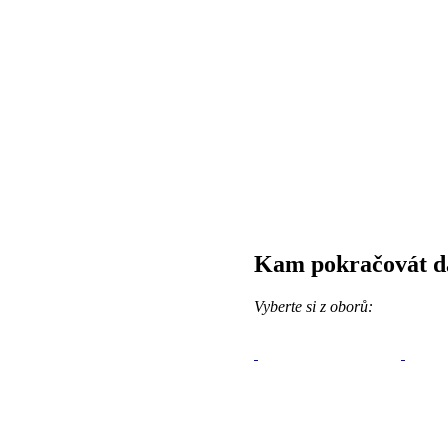
Kam pokračovát d
Vyberte si z oborů: